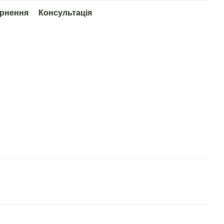
рнення
Консультація