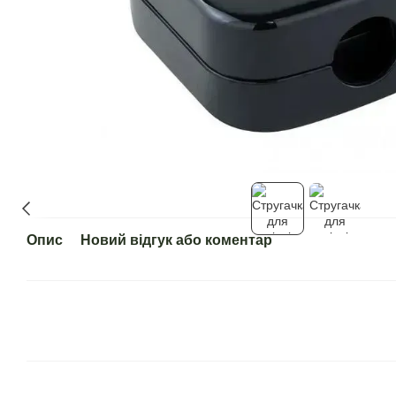
Опис
Новий відгук або коментар