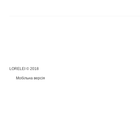
LORELEI © 2018
Мобільна версія