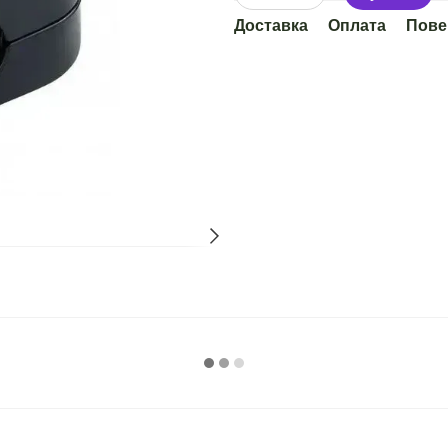
Доставка
Оплата
Пове