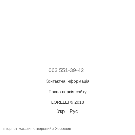
063 551-39-42
Контактна інформація
Повна версія сайту
LORELEI © 2018
Укр
Рус
Інтернет-магазин створений з Хорошоп