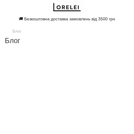
🚚 Безкоштовна доставка замовлень від 3500 грн
Блог
Блог