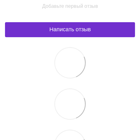
Добавьте первый отзыв
Написать отзыв