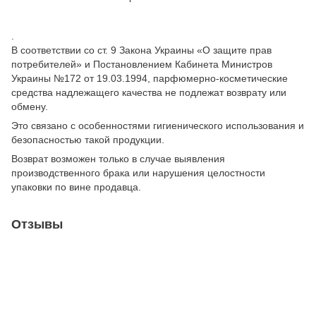
.
В соответствии со ст. 9 Закона Украины «О защите прав
потребителей» и Постановлением Кабинета Министров
Украины №172 от 19.03.1994, парфюмерно-косметические
средства надлежащего качества не подлежат возврату или
обмену.
Это связано с особенностями гигиенического использования и
безопасностью такой продукции.
Возврат возможен только в случае выявления
производственного брака или нарушения целостности
упаковки по вине продавца.
Отзывы