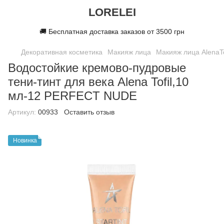
LORELEI
🚚 Бесплатная доставка заказов от 3500 грн
Декоративная косметика
Макияж лица
Макияж лица AlenaTo
Водостойкие кремово-пудровые
тени-тинт для века Alena Tofil,10
мл-12 PERFECT NUDE
Артикул:
00933
Оставить отзыв
Новинка