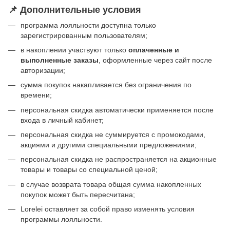
📌 Дополнительные условия
программа лояльности доступна только
зарегистрированным пользователям;
в накоплении участвуют только
оплаченные и
выполненные заказы
, оформленные через сайт после
авторизации;
сумма покупок накапливается без ограничения по
времени;
персональная скидка автоматически применяется после
входа в личный кабинет;
персональная скидка не суммируется с промокодами,
акциями и другими специальными предложениями;
персональная скидка не распространяется на акционные
товары и товары со специальной ценой;
в случае возврата товара общая сумма накопленных
покупок может быть пересчитана;
Lorelei оставляет за собой право изменять условия
программы лояльности.