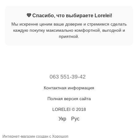
💜 Спасибо, что выбираете Lorelei!
Мы искренне ценим ваше доверие и стремимся сделать
каждую покупку максимально комфортной, выгодной и
приятной.
063 551-39-42
Контактная информация
Полная версия сайта
LORELEI © 2018
Укр
Рус
Интернет-магазин создан с Хорошоп