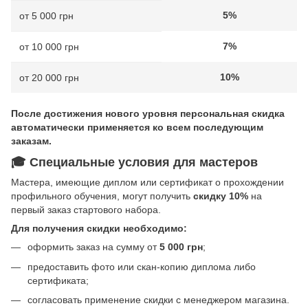
5%
от 5 000 грн
7%
от 10 000 грн
10%
от 20 000 грн
После достижения нового уровня персональная скидка
автоматически применяется ко всем последующим
заказам.
🎓 Специальные условия для мастеров
Мастера, имеющие диплом или сертификат о прохождении
профильного обучения, могут получить
скидку 10%
на
первый заказ стартового набора.
Для получения скидки необходимо:
оформить заказ на сумму от
5 000 грн
;
предоставить фото или скан-копию диплома либо
сертификата;
согласовать применение скидки с менеджером магазина.