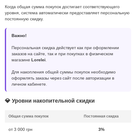
Когда общая сумма покупок достигает соответствующего
уровня, система автоматически предоставляет персональную
постоянную скидку.
Важно!
Персональная скидка действует как при оформлении
заказов на сайте, так и при покупках в физическом
магазине
Lorelei
.
Для накопления общей суммы покупок необходимо
оформлять заказы через сайт после авторизации в
личном кабинете.
💎 Уровни накопительной скидки
Общая сумма покупок
Постоянная скидка
от 3 000 грн
3%