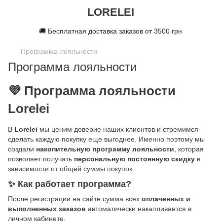
LORELEI
🚚 Бесплатная доставка заказов от 3500 грн
Программа лояльности
Программа лояльности
💜 Программа лояльности
Lorelei
В
Lorelei
мы ценим доверие наших клиентов и стремимся
сделать каждую покупку еще выгоднее. Именно поэтому мы
создали
накопительную программу лояльности
, которая
позволяет получать
персональную постоянную скидку
в
зависимости от общей суммы покупок.
✨ Как работает программа?
После регистрации на сайте сумма всех
оплаченных и
выполненных заказов
автоматически накапливается в
личном кабинете.