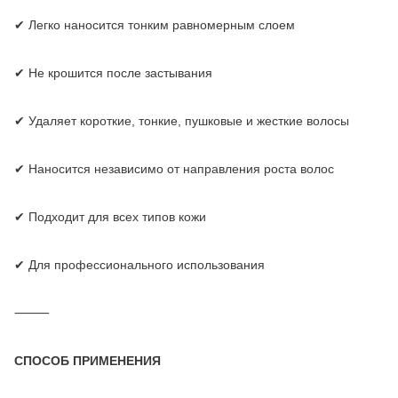
✔ Легко наносится тонким равномерным слоем
✔ Не крошится после застывания
✔ Удаляет короткие, тонкие, пушковые и жесткие волосы
✔ Наносится независимо от направления роста волос
✔ Подходит для всех типов кожи
✔ Для профессионального использования
⸻
СПОСОБ ПРИМЕНЕНИЯ