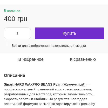
В наличии
400 грн
Купить
Войти
для отображения накопительной скидки
%
В избранное
К сравнению
Описание
Sinart HARD WAXPRO BEANS Pearl (Жемчужный)
—
профессиональный пленочный воск нового поколения,
разработанный для мастеров, которым важны точность,
скорость работы и стабильный результат. Благодаря
пластичной формуле воск легко адаптируется к рельефу