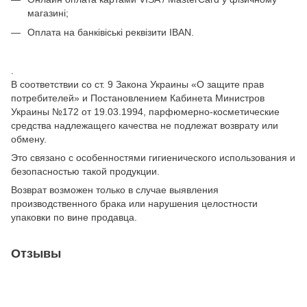
магазині;
Оплата на банківіські реквізити IBAN.
.
В соответствии со ст. 9 Закона Украины «О защите прав
потребителей» и Постановлением Кабинета Министров
Украины №172 от 19.03.1994, парфюмерно-косметические
средства надлежащего качества не подлежат возврату или
обмену.
Это связано с особенностями гигиенического использования и
безопасностью такой продукции.
Возврат возможен только в случае выявления
производственного брака или нарушения целостности
упаковки по вине продавца.
Отзывы