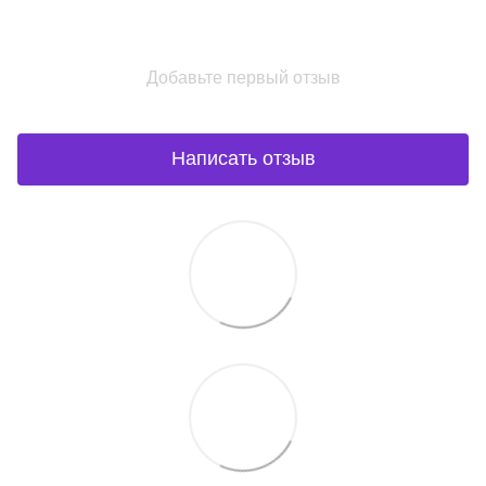
Добавьте первый отзыв
Написать отзыв