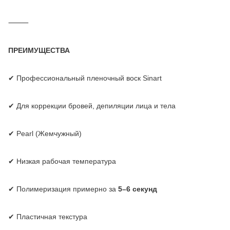
⸻
ПРЕИМУЩЕСТВА
✔ Профессиональный пленочный воск Sinart
✔ Для коррекции бровей, депиляции лица и тела
✔ Pearl (Жемчужный)
✔ Низкая рабочая температура
✔ Полимеризация примерно за
5–6 секунд
✔ Пластичная текстура