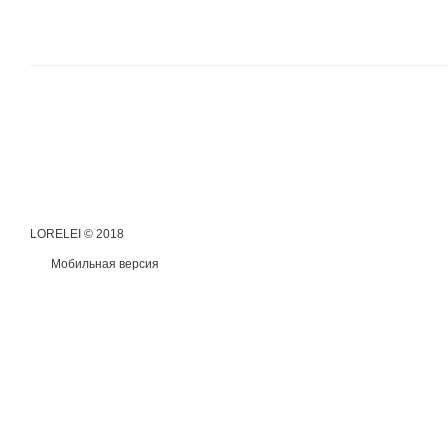
LORELEI © 2018
Мобильная версия