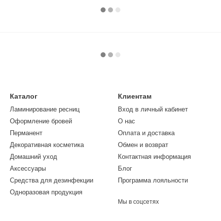
Каталог
Клиентам
Ламинирование ресниц
Вход в личный кабинет
Оформление бровей
О нас
Перманент
Оплата и доставка
Декоративная косметика
Обмен и возврат
Домашний уход
Контактная информация
Аксессуары
Блог
Средства для дезинфекции
Программа лояльности
Одноразовая продукция
Мы в соцсетях