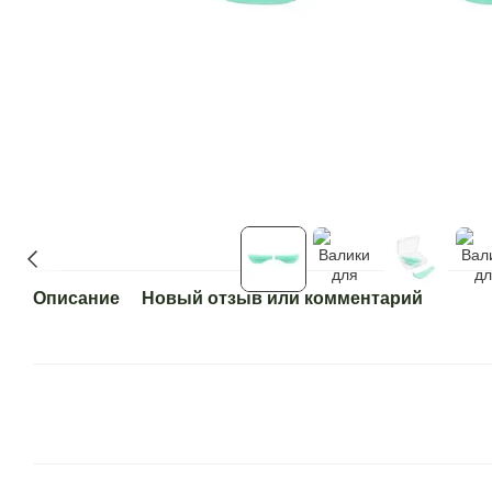
Описание
Новый отзыв или комментарий