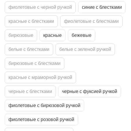
фиолетовые с черной ручкой
синие с блестками
красные с блестками
фиолетовые с блестками
бирюзовые
красные
бежевые
белые с блестками
белые с зеленой ручкой
бирюзовые с блестками
красные с мраморной ручкой
черные с блестками
черные с фуксией ручкой
фиолетовые с бирюзовой ручкой
фиолетовые с розовой ручкой