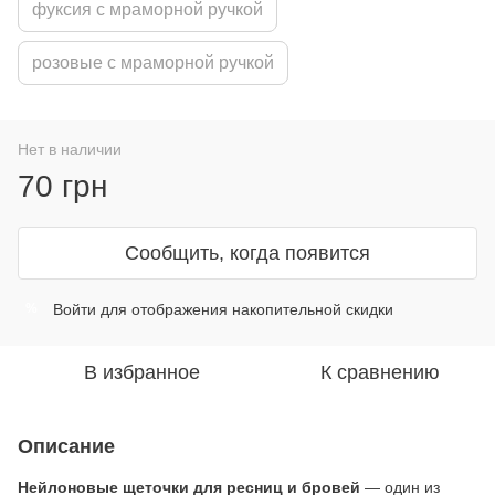
фуксия с мраморной ручкой
розовые с мраморной ручкой
Нет в наличии
70 грн
Сообщить, когда появится
Войти
для отображения накопительной скидки
%
В избранное
К сравнению
Описание
Нейлоновые щеточки для ресниц и бровей
— один из