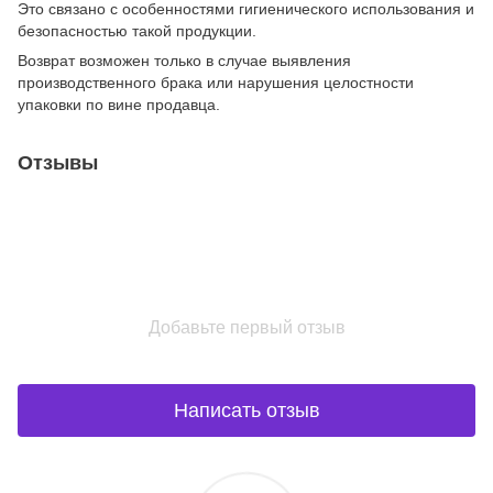
Это связано с особенностями гигиенического использования и
безопасностью такой продукции.
Возврат возможен только в случае выявления
производственного брака или нарушения целостности
упаковки по вине продавца.
Отзывы
Добавьте первый отзыв
Написать отзыв