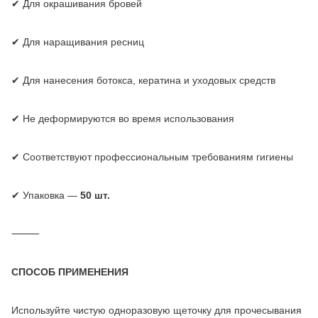
✔ Для окрашивания бровей
✔ Для наращивания ресниц
✔ Для нанесения ботокса, кератина и уходовых средств
✔ Не деформируются во время использования
✔ Соответствуют профессиональным требованиям гигиены
✔ Упаковка —
50 шт.
⸻
СПОСОБ ПРИМЕНЕНИЯ
Используйте чистую одноразовую щеточку для прочесывания