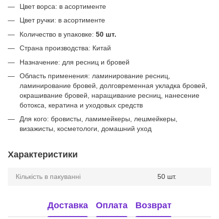
Цвет ворса: в асортименте
Цвет ручки: в асортименте
Количество в упаковке:
50 шт.
Страна производства: Китай
Назначение: для ресниц и бровей
Область применения: ламинирование ресниц,
ламинирование бровей, долговременная укладка бровей,
окрашивание бровей, наращивание ресниц, нанесение
ботокса, кератина и уходовых средств
Для кого: бровисты, ламимейкеры, лешмейкеры,
визажисты, косметологи, домашний уход
Характеристики
Кількість в пакуванні
50 шт.
Доставка
Оплата
Возврат