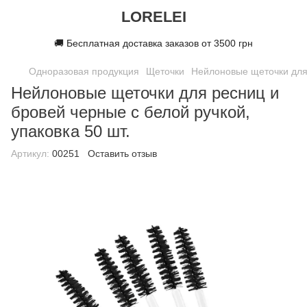
LORELEI
🚚 Бесплатная доставка заказов от 3500 грн
Одноразовая продукция
Щеточки
Нейлоновые щеточки для 
Нейлоновые щеточки для ресниц и
бровей черные с белой ручкой,
упаковка 50 шт.
Артикул:
00251
Оставить отзыв