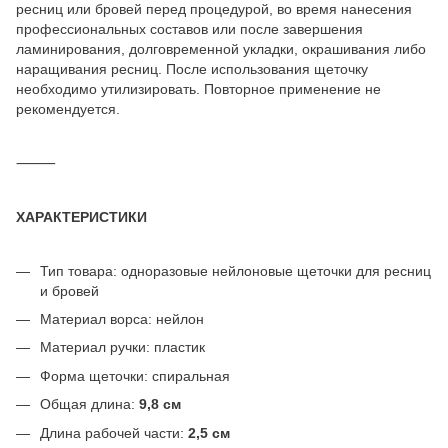
ресниц или бровей перед процедурой, во время нанесения
профессиональных составов или после завершения
ламинирования, долговременной укладки, окрашивания либо
наращивания ресниц. После использования щеточку
необходимо утилизировать. Повторное применение не
рекомендуется.
⸻
ХАРАКТЕРИСТИКИ
Тип товара: одноразовые нейлоновые щеточки для ресниц
и бровей
Материал ворса: нейлон
Материал ручки: пластик
Форма щеточки: спиральная
Общая длина:
9,8 см
Длина рабочей части:
2,5 см