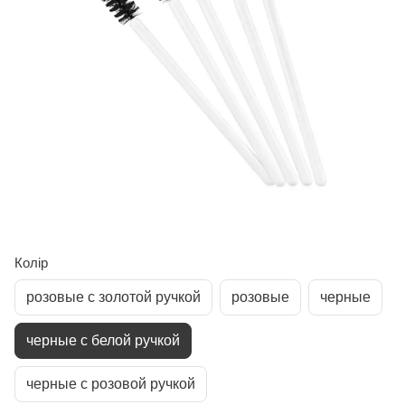
Колір
розовые с золотой ручкой
розовые
черные
черные с белой ручкой
черные с розовой ручкой