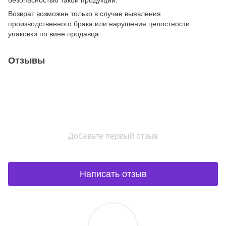
безопасностью такой продукции.
Возврат возможен только в случае выявления
производственного брака или нарушения целостности
упаковки по вине продавца.
Отзывы
Добавьте первый отзыв
Написать отзыв