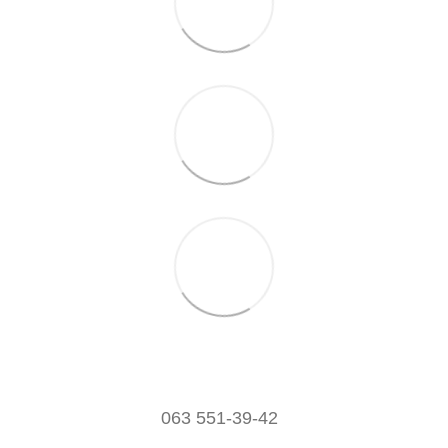
063 551-39-42