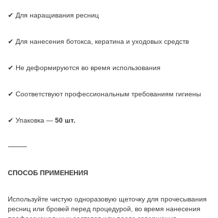
✔ Для наращивания ресниц
✔ Для нанесения ботокса, кератина и уходовых средств
✔ Не деформируются во время использования
✔ Соответствуют профессиональным требованиям гигиены
✔ Упаковка —
50 шт.
⸻
СПОСОБ ПРИМЕНЕНИЯ
Используйте чистую одноразовую щеточку для прочесывания
ресниц или бровей перед процедурой, во время нанесения