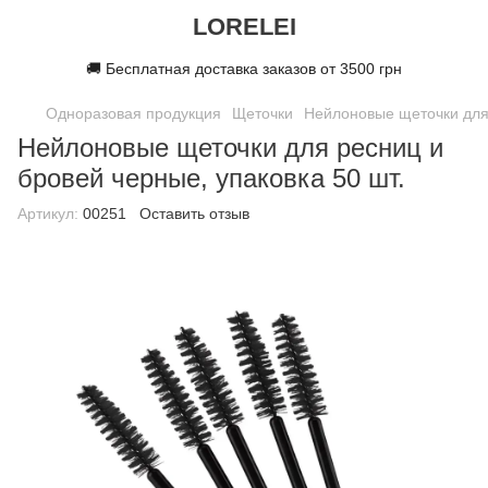
LORELEI
🚚 Бесплатная доставка заказов от 3500 грн
Одноразовая продукция
Щеточки
Нейлоновые щеточки для 
Нейлоновые щеточки для ресниц и
бровей черные, упаковка 50 шт.
Артикул:
00251
Оставить отзыв