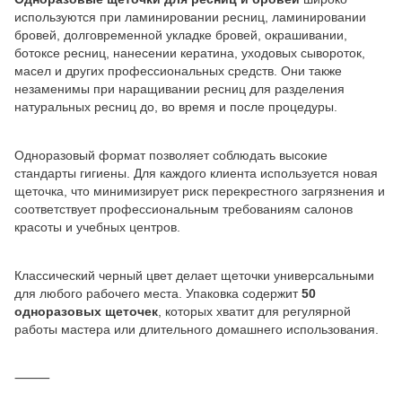
используются при ламинировании ресниц, ламинировании
бровей, долговременной укладке бровей, окрашивании,
ботоксе ресниц, нанесении кератина, уходовых сывороток,
масел и других профессиональных средств. Они также
незаменимы при наращивании ресниц для разделения
натуральных ресниц до, во время и после процедуры.
Одноразовый формат позволяет соблюдать высокие
стандарты гигиены. Для каждого клиента используется новая
щеточка, что минимизирует риск перекрестного загрязнения и
соответствует профессиональным требованиям салонов
красоты и учебных центров.
Классический черный цвет делает щеточки универсальными
для любого рабочего места. Упаковка содержит
50
одноразовых щеточек
, которых хватит для регулярной
работы мастера или длительного домашнего использования.
⸻