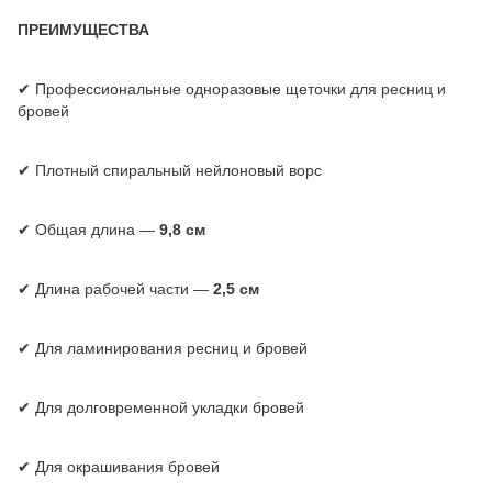
ПРЕИМУЩЕСТВА
✔ Профессиональные одноразовые щеточки для ресниц и
бровей
✔ Плотный спиральный нейлоновый ворс
✔ Общая длина —
9,8 см
✔ Длина рабочей части —
2,5 см
✔ Для ламинирования ресниц и бровей
✔ Для долговременной укладки бровей
✔ Для окрашивания бровей