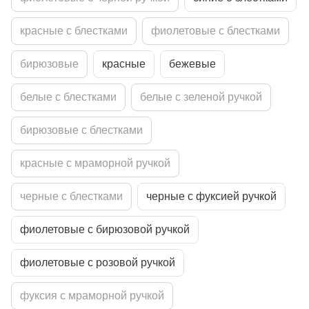
красные с блестками
фиолетовые с блестками
бирюзовые
красные
бежевые
белые с блестками
белые с зеленой ручкой
бирюзовые с блестками
красные с мраморной ручкой
черные с блестками
черные с фуксией ручкой
фиолетовые с бирюзовой ручкой
фиолетовые с розовой ручкой
фуксия с мраморной ручкой