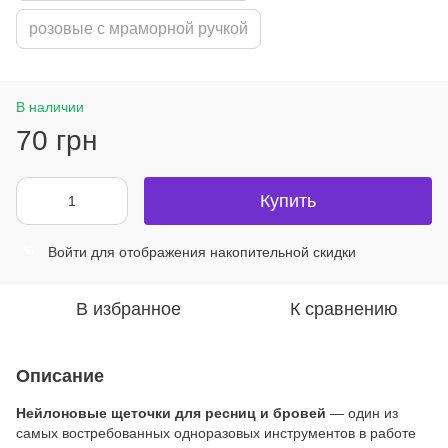
розовые с мраморной ручкой
В наличии
70 грн
Купить
Войти
для отображения накопительной скидки
%
В избранное
К сравнению
Описание
Нейлоновые щеточки для ресниц и бровей
— один из
самых востребованных одноразовых инструментов в работе