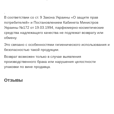
.
В соответствии со ст. 9 Закона Украины «О защите прав
потребителей» и Постановлением Кабинета Министров
Украины №172 от 19.03.1994, парфюмерно-косметические
средства надлежащего качества не подлежат возврату или
обмену.
Это связано с особенностями гигиенического использования и
безопасностью такой продукции.
Возврат возможен только в случае выявления
производственного брака или нарушения целостности
упаковки по вине продавца.
Отзывы