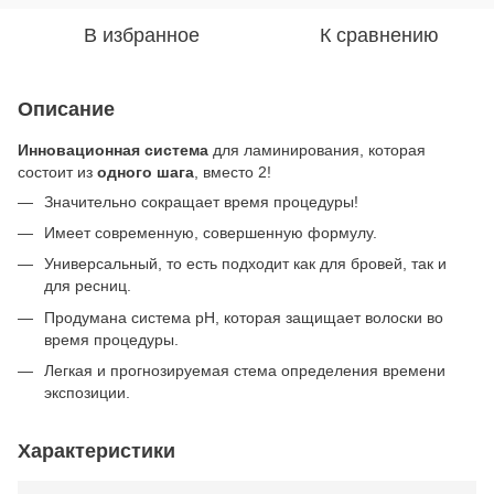
В избранное
К сравнению
Описание
Инновационная
система
для ламинирования, которая
состоит из
одного
шага
, вместо 2!
Значительно сокращает время процедуры!
Имеет современную, совершенную формулу.
Универсальный, то есть подходит как для бровей, так и
для ресниц.
Продумана система pH, которая защищает волоски во
время процедуры.
Легкая и прогнозируемая стема определения времени
экспозиции.
Характеристики