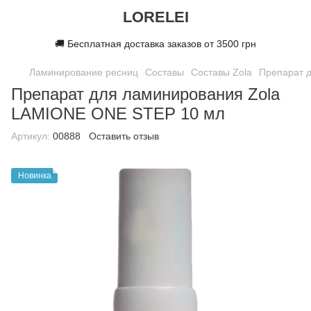
LORELEI
🚚 Бесплатная доставка заказов от 3500 грн
Ламинирование ресниц
Составы
Составы Zola
Препарат 
Препарат для ламинирования Zola
LAMIONE ONE STEP 10 мл
Артикул:
00888
Оставить отзыв
Новинка