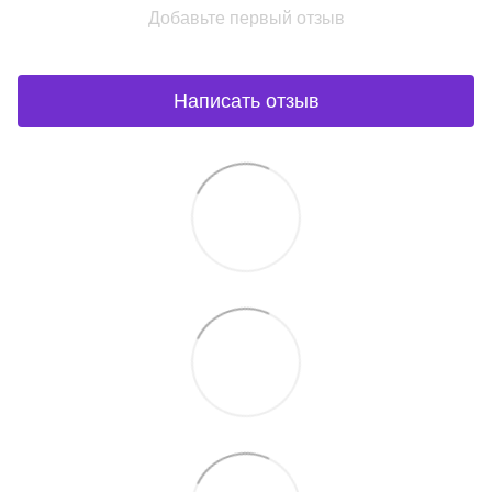
Добавьте первый отзыв
Написать отзыв