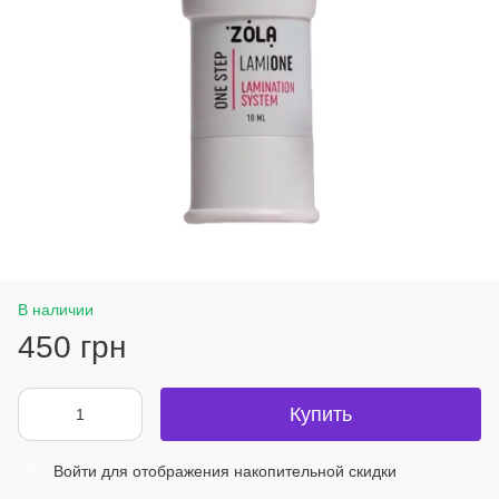
В наличии
450 грн
Купить
Войти
для отображения накопительной скидки
%