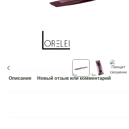
Описание
Новый отзыв или комментарий