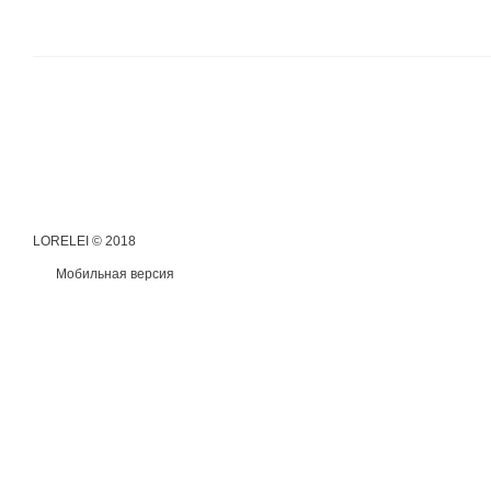
LORELEI © 2018
Мобильная версия