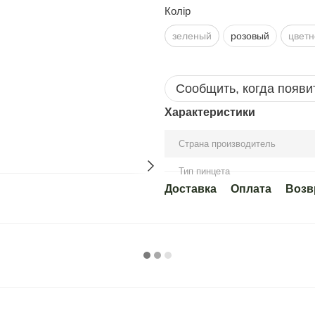
Колір
зеленый
розовый
цветн
Сообщить, когда появи
Характеристики
Страна производитель
Тип пинцета
Доставка
Оплата
Возв