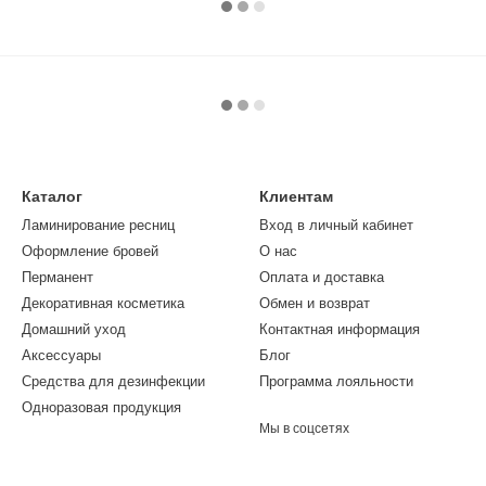
Каталог
Клиентам
Ламинирование ресниц
Вход в личный кабинет
Оформление бровей
О нас
Перманент
Оплата и доставка
Декоративная косметика
Обмен и возврат
Домашний уход
Контактная информация
Аксессуары
Блог
Средства для дезинфекции
Программа лояльности
Одноразовая продукция
Мы в соцсетях