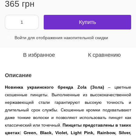
365 грн
Купить
Войти
для отображения накопительной скидки
%
В избранное
К сравнению
Описание
Новинка украинского бренда Zola (Зола)
– цветные
скошенные пинцеты. Выполненные из высококачественной
нержавеющей стали гарантируют высокую точность и
длительный срок службы. Скошенные кромки подхватывают
даже тонкие волоски и позволяют использовать пинцет как
классический или точечный.
Пинцеты представлены в таких
цветах: Green, Black, Violet, Light Pink, Rainbow, Silver,