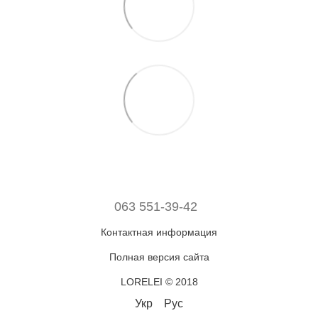
063 551-39-42
Контактная информация
Полная версия сайта
LORELEI © 2018
Укр
Рус