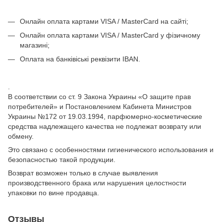
Онлайн оплата картами VISA / MasterCard на сайті;
Онлайн оплата картами VISA / MasterCard у фізичному
магазині;
Оплата на банківіські реквізити IBAN.
.
В соответствии со ст. 9 Закона Украины «О защите прав
потребителей» и Постановлением Кабинета Министров
Украины №172 от 19.03.1994, парфюмерно-косметические
средства надлежащего качества не подлежат возврату или
обмену.
Это связано с особенностями гигиенического использования и
безопасностью такой продукции.
Возврат возможен только в случае выявления
производственного брака или нарушения целостности
упаковки по вине продавца.
Отзывы