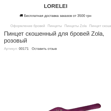
LORELEI
🚚 Бесплатная доставка заказов от 3500 грн
Оформление бровей
Пинцеты
Пинцеты Zola
Пинцет скоше
Пинцет скошенный для бровей Zola,
розовый
Артикул:
00171
Оставить отзыв