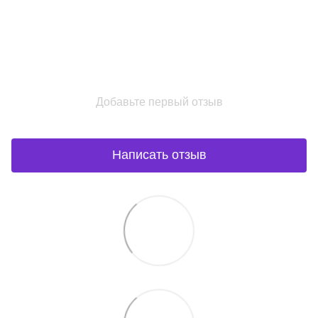
Добавьте первый отзыв
Написать отзыв