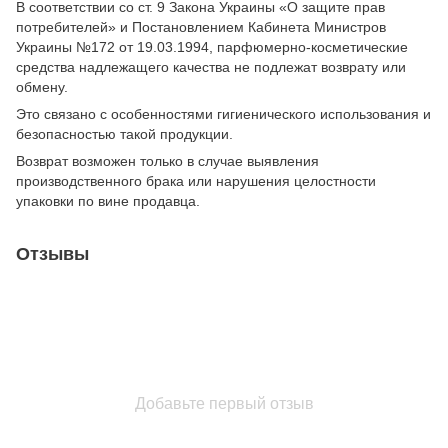
В соответствии со ст. 9 Закона Украины «О защите прав
потребителей» и Постановлением Кабинета Министров
Украины №172 от 19.03.1994, парфюмерно-косметические
средства надлежащего качества не подлежат возврату или
обмену.
Это связано с особенностями гигиенического использования и
безопасностью такой продукции.
Возврат возможен только в случае выявления
производственного брака или нарушения целостности
упаковки по вине продавца.
Отзывы
Добавьте первый отзыв