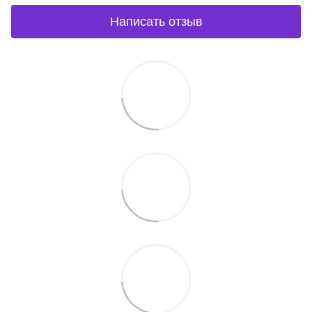
Написать отзыв