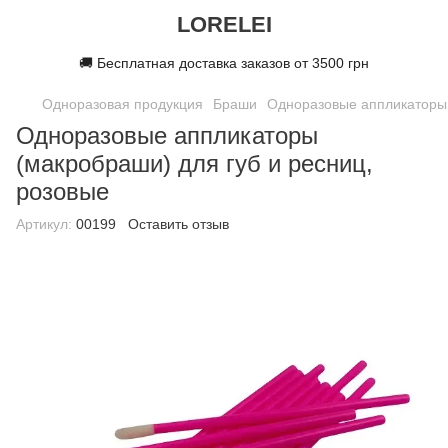
LORELEI
🚚 Бесплатная доставка заказов от 3500 грн
Одноразовая продукция
Браши
Одноразовые аппликаторы 
Одноразовые аппликаторы
(макробраши) для губ и ресниц,
розовые
Артикул:
00199
Оставить отзыв