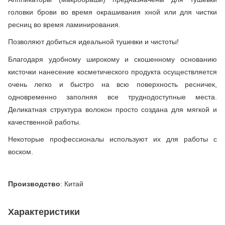
головки брови во время окрашивания хной или для чистки
ресниц во время ламинирования.
Позволяют добиться идеальной тушевки и чистоты!
Благодаря удобному широкому и скошенному основанию
кисточки нанесение косметического продукта осуществляется
очень легко и быстро на всю поверхность ресничек,
одновременно заполняя все труднодоступные места.
Деликатная структура волокон просто создана для мягкой и
качественной работы.
Некоторые профессионалы используют их для работы с
воском.
Производство
: Китай
Характеристики