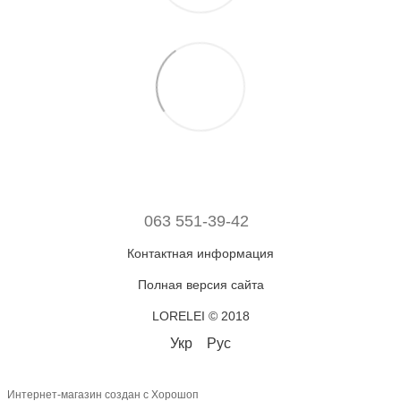
063 551-39-42
Контактная информация
Полная версия сайта
LORELEI © 2018
Укр
Рус
Интернет-магазин создан с Хорошоп