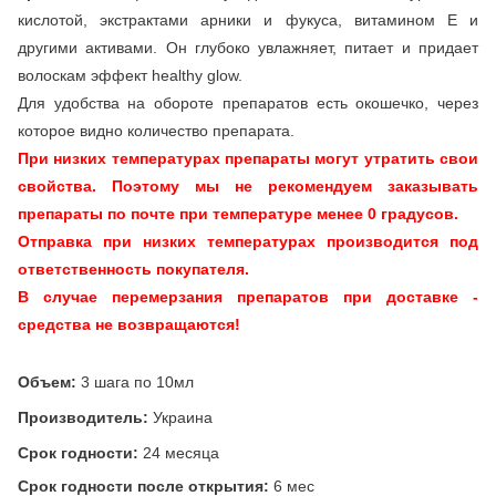
кислотой, экстрактами арники и фукуса, витамином Е и
другими активами. Он глубоко увлажняет, питает и придает
волоскам эффект healthy glow.
Для удобства на обороте препаратов есть окошечко, через
которое видно количество препарата.
При низких температурах препараты могут утратить свои
свойства. Поэтому мы не рекомендуем заказывать
препараты по почте при температуре менее 0 градусов.
Отправка при низких температурах производится под
ответственность покупателя.
В случае перемерзания препаратов при доставке -
средства не возвращаются!
Объем:
3 шага по 10мл
Производитель:
Украина
Срок годности:
24 месяца
Срок годности после открытия:
6 мес