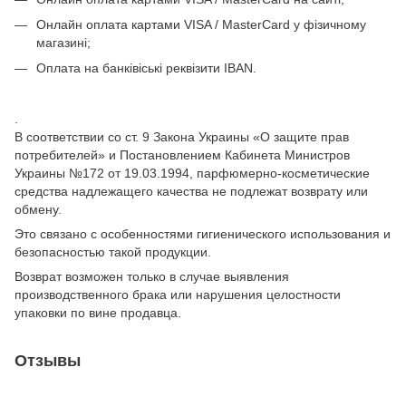
Онлайн оплата картами VISA / MasterCard у фізичному
магазині;
Оплата на банківіські реквізити IBAN.
.
В соответствии со ст. 9 Закона Украины «О защите прав
потребителей» и Постановлением Кабинета Министров
Украины №172 от 19.03.1994, парфюмерно-косметические
средства надлежащего качества не подлежат возврату или
обмену.
Это связано с особенностями гигиенического использования и
безопасностью такой продукции.
Возврат возможен только в случае выявления
производственного брака или нарушения целостности
упаковки по вине продавца.
Отзывы