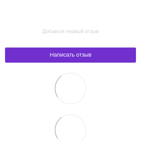
Добавьте первый отзыв
Написать отзыв