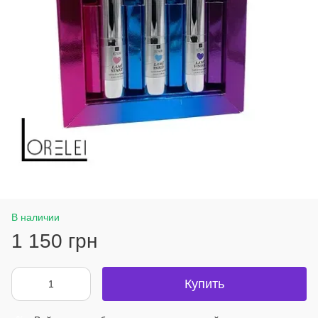
В наличии
1 150 грн
Купить