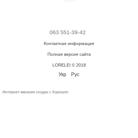
063 551-39-42
Контактная информация
Полная версия сайта
LORELEI © 2018
Укр
Рус
Интернет-магазин создан с Хорошоп