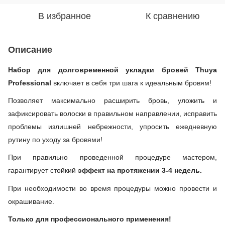
В избранное
К сравнению
Описание
Набор для долговременной укладки бровей Thuya
Professional
включает в себя три шага к идеальным бровям!
Позволяет максимально расширить бровь, уложить и
зафиксировать волоски в правильном направлении, исправить
проблемы излишней небрежности, упросить ежедневную
рутину по уходу за бровями!
При правильно проведенной процедуре мастером,
гарантирует стойкий
эффект на протяжении 3-4 недель.
При необходимости во время процедуры можно провести и
окрашивание.
Только для профессионального применения!