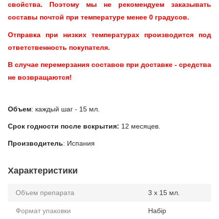
свойства. Поэтому мы не рекомендуем заказывать
составы почтой при температуре менее 0 градусов.
Отправка при низких температурах производится под
ответственность покупателя.
В случае перемерзания составов при доставке - средства
не возвращаются!
Объем
: каждый шаг - 15 мл.
Срок годности после вскрытия:
12 месяцев.
Производитель
: Испания
Характеристики
Объем препарата
3 х 15 мл.
Формат упаковки
Набір