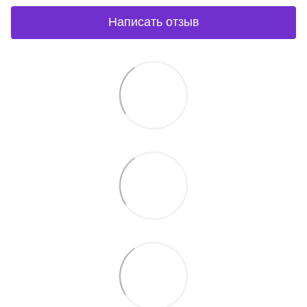
Написать отзыв