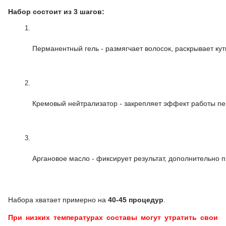
Набор состоит из 3 шагов:
Перманентный гель - размягчает волосок, раскрывает ку
Кремовый нейтрализатор - закрепляет эффект работы пе
Аргановое масло - фиксирует результат, дополнительно п
Набора хватает примерно на
40-45 процедур
.
При низких температурах составы могут утратить свои