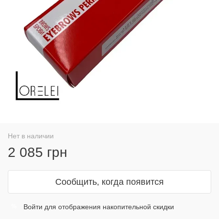
Нет в наличии
2 085 грн
Сообщить, когда появится
Войти
для отображения накопительной скидки
%