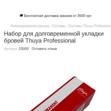
🚚 Бесплатная доставка заказов от 3500 грн
Ламинирование ресниц
Составы
Составы Thuya Profession
Набор для долговременной укладки
бровей Thuya Professional
Артикул:
10000
Оставить отзыв