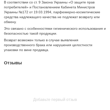
В соответствии со ст. 9 Закона Украины «О защите прав
потребителей» и Постановлением Кабинета Министров
Украины №172 от 19.03.1994, парфюмерно-косметические
средства надлежащего качества не подлежат возврату или
обмену.
Это связано с особенностями гигиенического использования и
безопасностью такой продукции.
Возврат возможен только в случае выявления
производственного брака или нарушения целостности
упаковки по вине продавца.
Отзывы
Добавьте первый отзыв