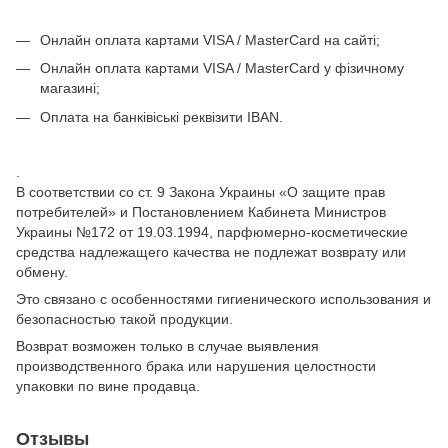
Онлайн оплата картами VISA / MasterCard на сайті;
Онлайн оплата картами VISA / MasterCard у фізичному
магазині;
Оплата на банківіські реквізити IBAN.
.
В соответствии со ст. 9 Закона Украины «О защите прав
потребителей» и Постановлением Кабинета Министров
Украины №172 от 19.03.1994, парфюмерно-косметические
средства надлежащего качества не подлежат возврату или
обмену.
Это связано с особенностями гигиенического использования и
безопасностью такой продукции.
Возврат возможен только в случае выявления
производственного брака или нарушения целостности
упаковки по вине продавца.
Отзывы