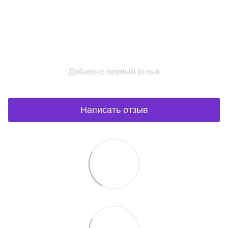
Добавьте первый отзыв
Написать отзыв