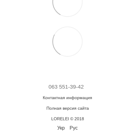
063 551-39-42
Контактная информация
Полная версия сайта
LORELEI © 2018
Укр
Рус