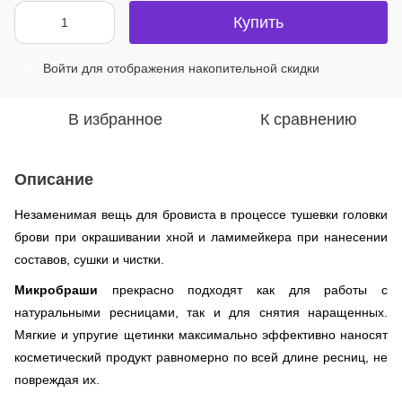
Купить
Войти
для отображения накопительной скидки
%
В избранное
К сравнению
Описание
Незаменимая вещь для бровиста в процессе тушевки головки
брови при окрашивании хной и ламимейкера при нанесении
составов, сушки и чистки.
Микробраши
прекрасно подходят как для работы с
натуральными ресницами, так и для снятия наращенных.
Мягкие и упругие щетинки максимально эффективно наносят
косметический продукт равномерно по всей длине ресниц, не
повреждая их.