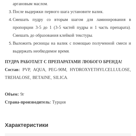
аргановым маслом.
После выдержки первого шага установите валик.
Смешать пудру со вторым шагом для ламинирования в
пропорции 3-5 до 1 (3-5 частей пудры и 1 часть препарата).
Смешать до образования клейкой текстуры.
Выложить ресницы на валик с помощью полученной смеси и
выдержать необходимое время.
ПУДРА РАБОТАЕТ С ПРЕПАРАТАМИ ЛЮБОГО БРЕНДА!
Состав:
PVP, AQUA, PEG-90M, HYDROXYETHYLCELLULOSE,
TREHALOSE, BETAINE, SILICA.
Объем:
9г
Страна-производитель:
Турция
Характеристики