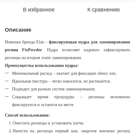
В избранное
К сравнению
Описание
Новинка бренда Elan –
фиксирующая пудра для ламинирования
ресниц FixPowder
. Пудра позволяет надежно зафиксировать
ресницы на втором этапе ламинирования.
Преимущества использования пудры:
Минимальный расход – хватает для фиксации обеих зон;
Идеальная текстура – ​​легко наносится, не растекается;
Подходит для разных систем ламинирования;
Сокращает время процедуры – ресницы мгновенно
фиксируются и остаются на месте.
Способ использования:
Очистить ресницы и установить патчи.
Нанести на ресницы первый шаг, защитив кончики ресниц