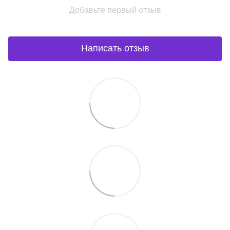
Добавьте первый отзыв
Написать отзыв