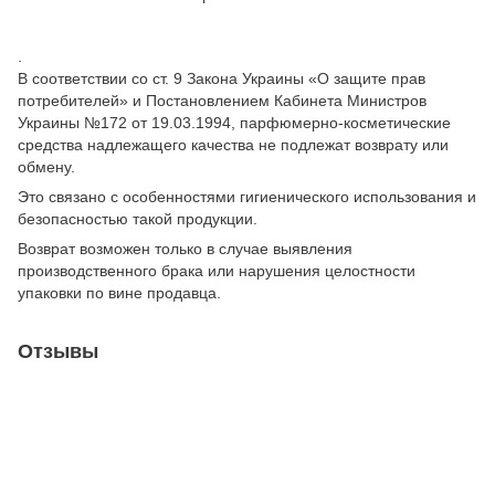
.
В соответствии со ст. 9 Закона Украины «О защите прав
потребителей» и Постановлением Кабинета Министров
Украины №172 от 19.03.1994, парфюмерно-косметические
средства надлежащего качества не подлежат возврату или
обмену.
Это связано с особенностями гигиенического использования и
безопасностью такой продукции.
Возврат возможен только в случае выявления
производственного брака или нарушения целостности
упаковки по вине продавца.
Отзывы