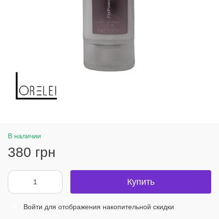
В наличии
380 грн
Купить
Войти
для отображения накопительной скидки
%