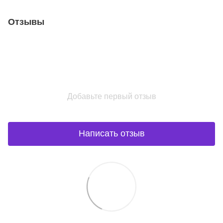
Отзывы
Добавьте первый отзыв
Написать отзыв