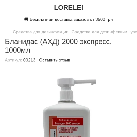
LORELEI
🚚 Бесплатная доставка заказов от 3500 грн
Средства для дезинфекции
Средства для дезинфекции Lys
Бланидас (АХД) 2000 экспресс,
1000мл
Артикул:
00213
Оставить отзыв