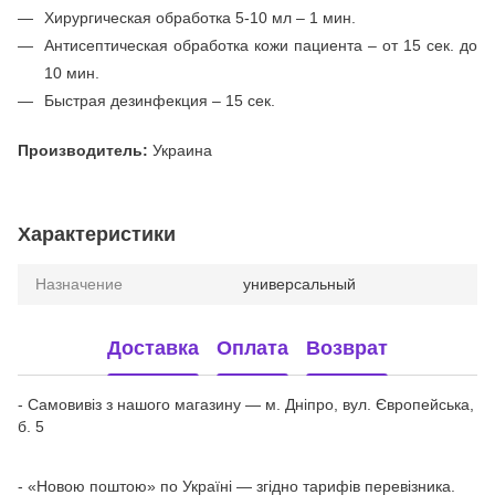
Хирургическая обработка 5-10 мл – 1 мин.
Антисептическая обработка кожи пациента – от 15 сек. до
10 мин.
Быстрая дезинфекция – 15 сек.
Производитель:
Украина
Характеристики
Назначение
универсальный
Доставка
Оплата
Возврат
- Самовивіз з нашого магазину — м. Дніпро, вул. Європейська,
б. 5
- «Новою поштою» по Україні — згідно тарифів перевізника.