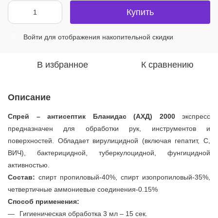
Купить
Войти
для отображения накопительной скидки
%
В избранное
К сравнению
Описание
Спрей – антисептик Бланидас (АХД) 2000
экспресс
предназначен для обработки рук, инструментов и
поверхностей. Обладает вирулицидной (включая гепатит, С,
ВИЧ), бактерицидной, туберкулоцидной, фунгицидной
активностью.
Состав:
спирт пропиловый-40%, спирт изопропиловый-35%,
четвертичные аммониевые соединения-0.15%
Способ применения:
Гигиеническая обработка 3 мл – 15 сек.