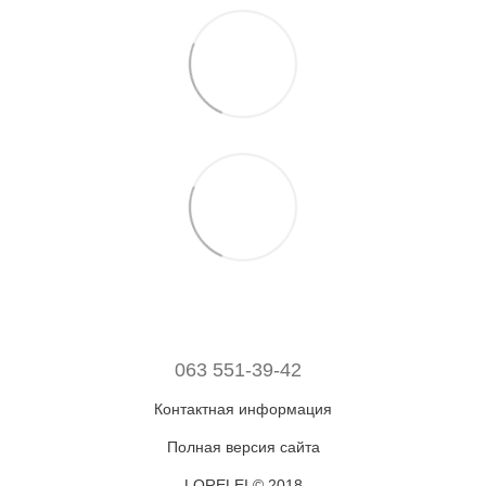
063 551-39-42
Контактная информация
Полная версия сайта
LORELEI © 2018