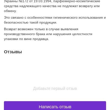
Украины №172 от 19.03.1994, парфюмерно-косметические
средства надлежащего качества не подлежат возврату или
обмену.
Это связано с особенностями гигиенического использования и
безопасностью такой продукции.
Возврат возможен только в случае выявления
производственного брака или нарушения целостности
упаковки по вине продавца.
Отзывы
Добавьте первый отзыв
Написать отзыв