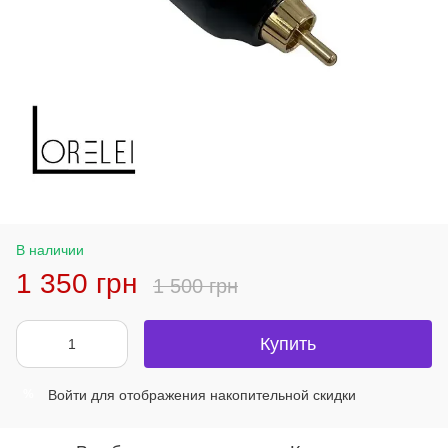
В наличии
1 350 грн
1 500 грн
Купить
Войти
для отображения накопительной скидки
%