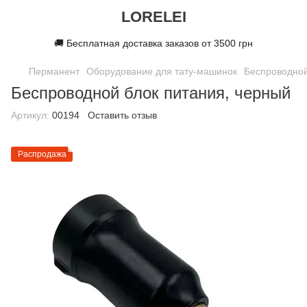
LORELEI
🚚 Бесплатная доставка заказов от 3500 грн
Перманент
Оборудование для тату-машинок
Беспроводной
Беспроводной блок питания, черный
Артикул:
00194
Оставить отзыв
Распродажа