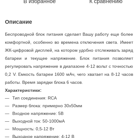
В избранное
К сравнению
Описание
Беспроводной блок питания сделает Вашу работу еще более
комфортной, особенно во времена отключения света. Имеет
ЖК-цифровой дисплей, на котором удобно отслеживать заряд
батареи и текущее напряжение. Блок питания позволяет
регулировать напряжение в диапазоне 4-12 вольт с точностью
0,2 V. Емкость батареи 1600 мАч, чего хватает на 8-12 часов
работы. Время зарядки блока 6 часов.
Характеристики:
Тип соединения: RCA
Размер блока: примерно 30х50мм
Входное напряжение: 5В
Выходной ток: 50-1000мА
Мощность: 0,5-12 Вт
Выходное напряжение: 4-12 В