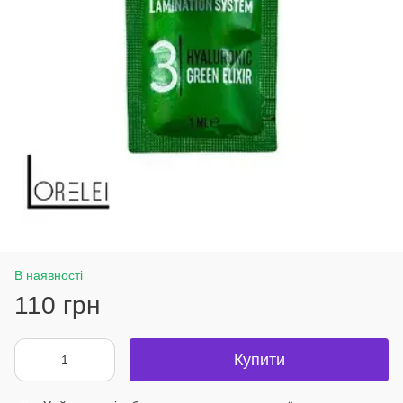
В наявності
110 грн
Купити