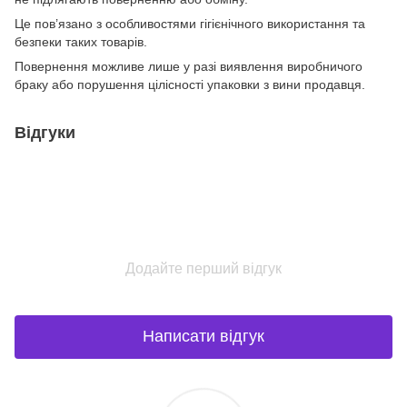
Це пов’язано з особливостями гігієнічного використання та
безпеки таких товарів.
Повернення можливе лише у разі виявлення виробничого
браку або порушення цілісності упаковки з вини продавця.
Відгуки
Додайте перший відгук
Написати відгук