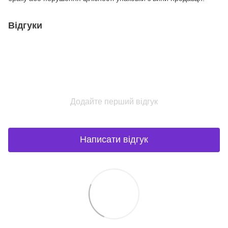
Відгуки
Додайте перший відгук
Написати відгук