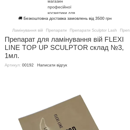
🚚 Безкоштовна доставка замовлень від 3500 грн
Ламінування вій
Препарати
Препарати Sculptor Lash
Преп
Препарат для ламінування вій FLEXI
LINE TOP UP SCULPTOR склад №3,
1мл.
Артикул:
00192
Написати відгук