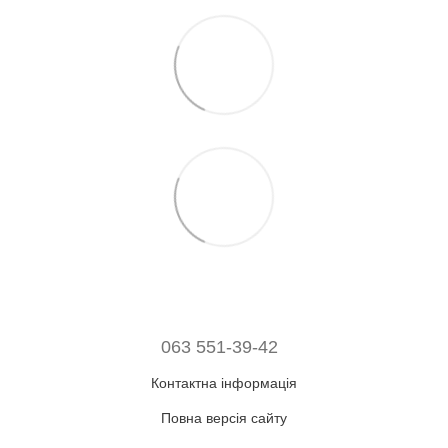
063 551-39-42
Контактна інформація
Повна версія сайту