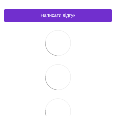
Написати відгук