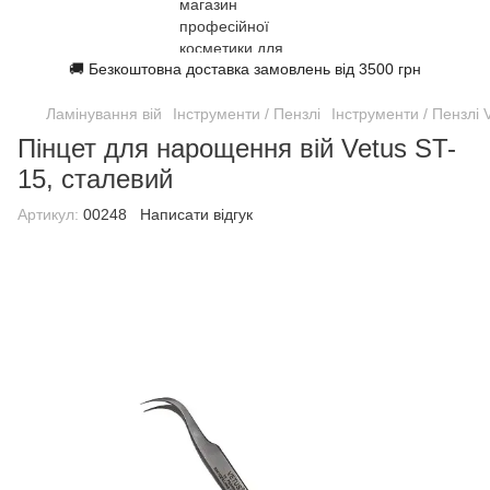
🚚 Безкоштовна доставка замовлень від 3500 грн
Ламінування вій
Інструменти / Пензлі
Інструменти / Пензлі 
Пінцет для нарощення вій Vetus ST-
15, сталевий
Артикул:
00248
Написати відгук