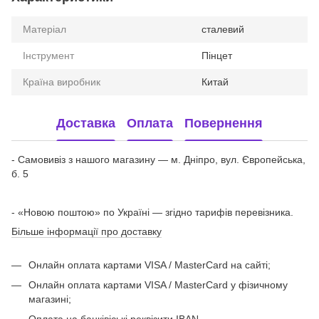
Матеріал
сталевий
Інструмент
Пінцет
Країна виробник
Китай
Доставка
Оплата
Повернення
- Самовивіз з нашого магазину — м. Дніпро, вул. Європейська,
б. 5
- «Новою поштою» по Україні — згідно тарифів перевізника.
Більше інформації про доставку
Онлайн оплата картами VISA / MasterCard на сайті;
Онлайн оплата картами VISA / MasterCard у фізичному
магазині;