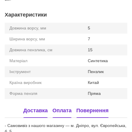
Характеристики
Довжина ворсу, мм
5
Ширина ворсу, мм
7
Довжина пензлика, см
15
Матеріал
Синтетика
Інструмент
Пензлик
Країна виробник
Китай
Форма пензля
Пряма
Доставка
Оплата
Повернення
- Самовивіз з нашого магазину — м. Дніпро, вул. Європейська,
б. 5