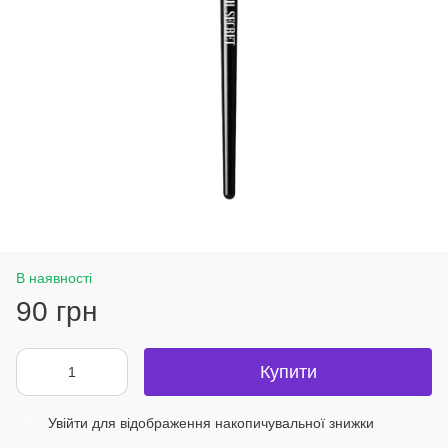
В наявності
90 грн
Купити
Увійти
для відображення накопичувальної знижки
%