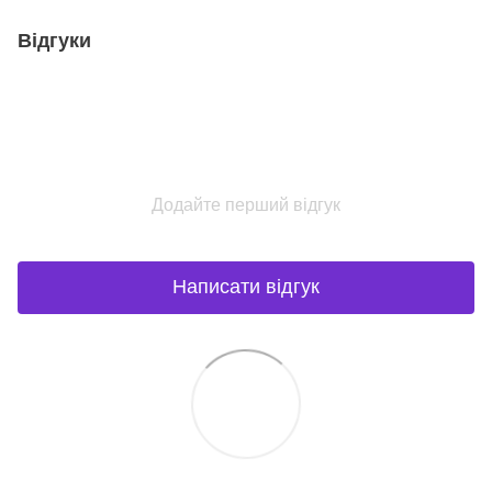
Відгуки
Додайте перший відгук
Написати відгук