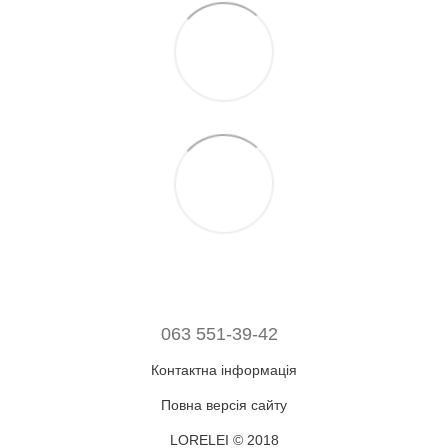
063 551-39-42
Контактна інформація
Повна версія сайту
LORELEI © 2018