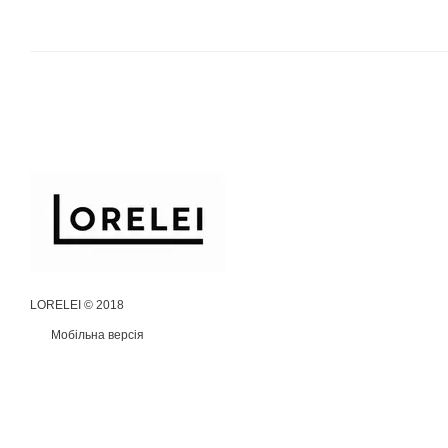
LORELEI © 2018
Мобільна версія