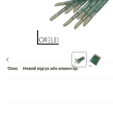
Опис
Новий відгук або коментар