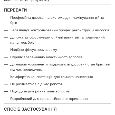
ПЕРЕВАГИ
Професійна двоетапна система для ламінування вій та
брів.
Забезпечує контрольований процес реконструкції волосків.
Допомагає сформувати стійкий вигин вій та правильний
напрямок брів.
Надійно фіксує нову форму.
Сприяє збереженню еластичності волосків.
Доглядові компоненти підтримують здоровий стан брів і вій
під час процедури.
Комфортна консистенція для точного нанесення.
Не розтікається під час роботи.
Підходить для різних типів волосків.
Розроблений для професійного використання.
СПОСІБ ЗАСТОСУВАННЯ