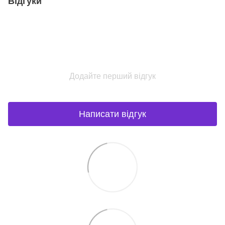
Відгуки
Додайте перший відгук
Написати відгук