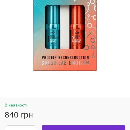
В наявності
840 грн