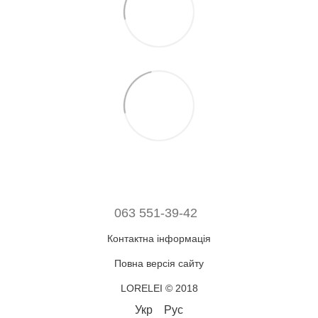
063 551-39-42
Контактна інформація
Повна версія сайту
LORELEI © 2018
Укр
Рус