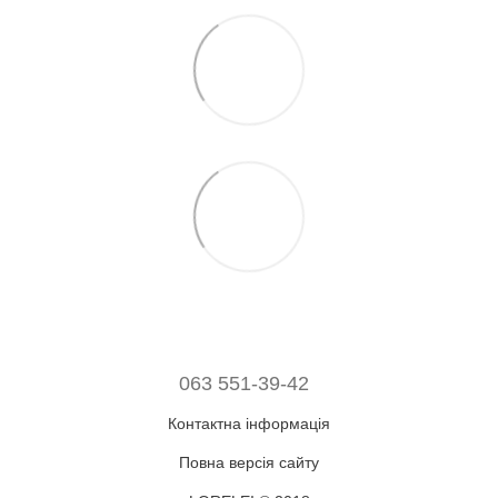
063 551-39-42
Контактна інформація
Повна версія сайту