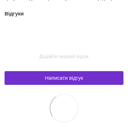
Відгуки
Додайте перший відгук
Написати відгук