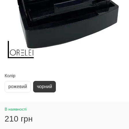
Колір
рожевий
чорний
В наявності
210 грн