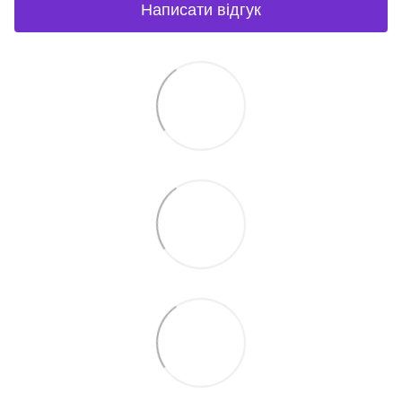
Написати відгук