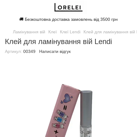
🚚 Безкоштовна доставка замовлень від 3500 грн
Ламінування вій
Клеї
Клеї Lendi
Клей для ламінування вій 
Клей для ламінування вій Lendi
Артикул:
00349
Написати відгук