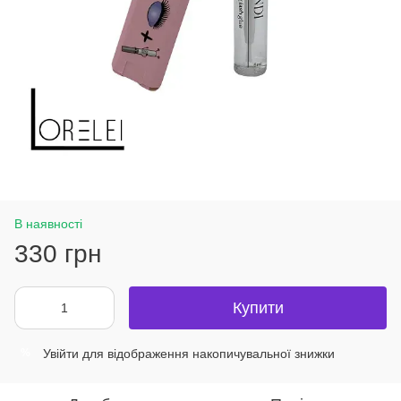
В наявності
330 грн
Купити
Увійти
для відображення накопичувальної знижки
%