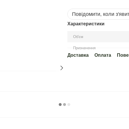
Повідомити, коли з'яви
Характеристики
Об'єм
Призначення
Доставка
Оплата
Пове