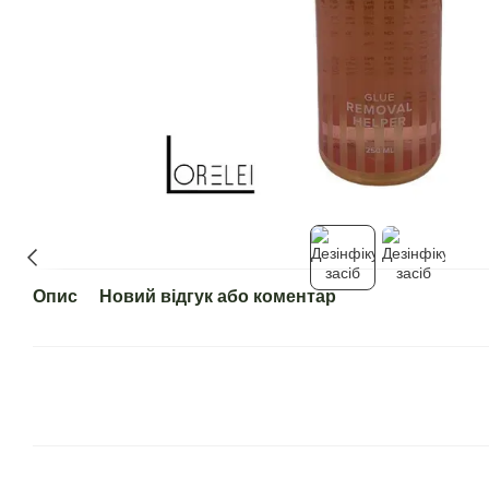
Опис
Новий відгук або коментар