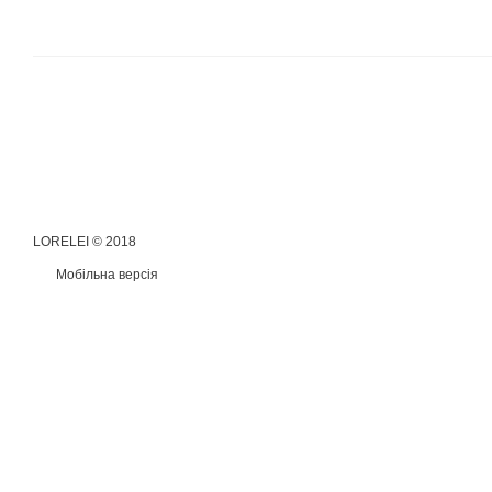
LORELEI © 2018
Мобільна версія