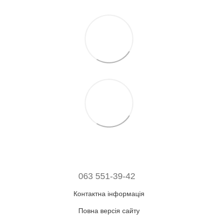
063 551-39-42
Контактна інформація
Повна версія сайту