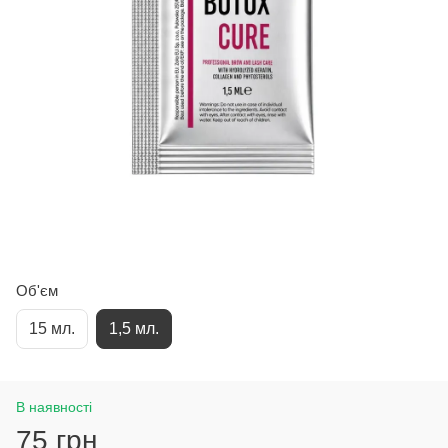
Об'єм
15 мл.
1,5 мл.
В наявності
75 грн