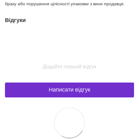
браку або порушення цілісності упаковки з вини продавця.
Відгуки
Додайте перший відгук
Написати відгук