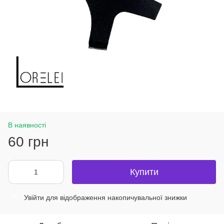
В наявності
60 грн
Купити
Увійти
для відображення накопичувальної знижки
%