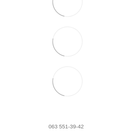
063 551-39-42