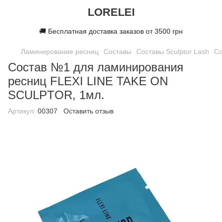
LORELEI
🚚 Бесплатная доставка заказов от 3500 грн
Ламинирование ресниц
Составы
Составы Sculptor Lash
Со
Состав №1 для ламинирования
ресниц FLEXI LINE TAKE ON
SCULPTOR, 1мл.
Артикул:
00307
Оставить отзыв