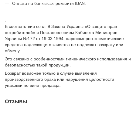
Оплата на банківіські реквізити IBAN.
.
В соответствии со ст. 9 Закона Украины «О защите прав
потребителей» и Постановлением Кабинета Министров
Украины №172 от 19.03.1994, парфюмерно-косметические
средства надлежащего качества не подлежат возврату или
обмену.
Это связано с особенностями гигиенического использования и
безопасностью такой продукции.
Возврат возможен только в случае выявления
производственного брака или нарушения целостности
упаковки по вине продавца.
Отзывы