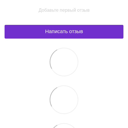
Добавьте первый отзыв
Написать отзыв