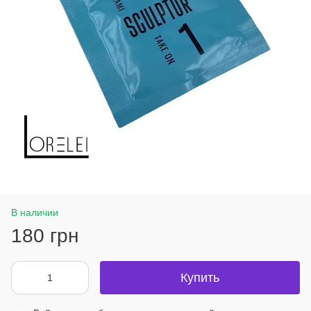
В наличии
180 грн
Купить