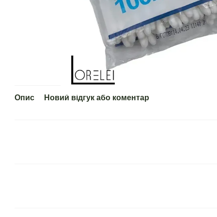
Опис
Новий відгук або коментар