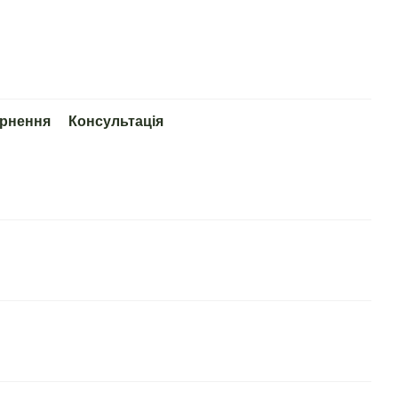
рнення
Консультація