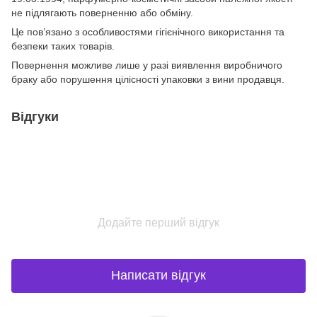
не підлягають поверненню або обміну.
Це пов’язано з особливостями гігієнічного використання та
безпеки таких товарів.
Повернення можливе лише у разі виявлення виробничого
браку або порушення цілісності упаковки з вини продавця.
Відгуки
Додайте перший відгук
Написати відгук