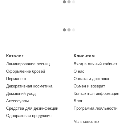
Каталог
Клиентам
Ламинирование ресниц
Вход в личный кабинет
Оформление бровей
О нас
Перманент
Оплата и доставка
Декоративная косметика
Обмен и возврат
Домашний уход
Контактная информация
Аксессуары
Блог
Средства для дезинфекции
Программа лояльности
Одноразовая продукция
Мы в соцсетях