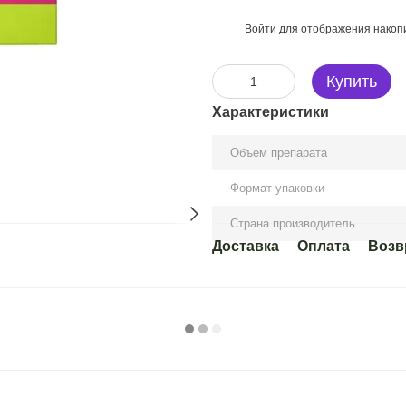
Войти
для отображения накопи
%
Купить
Характеристики
Объем препарата
Формат упаковки
Страна производитель
Доставка
Оплата
Возв