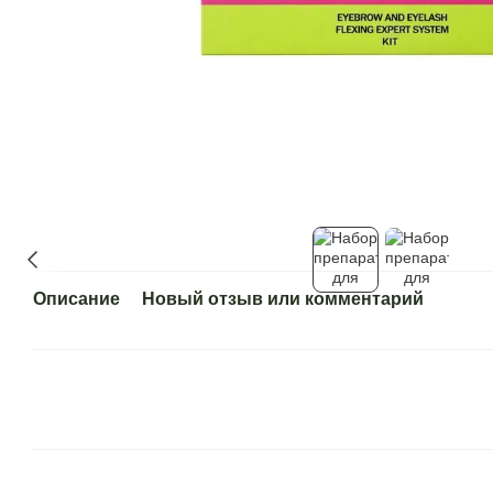
Описание
Новый отзыв или комментарий