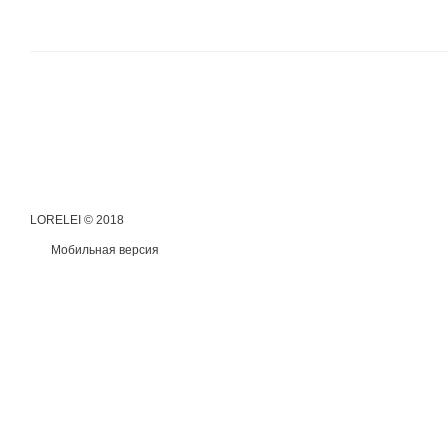
LORELEI © 2018
Мобильная версия