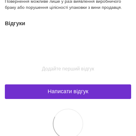
Повернення можливе лише у разі виявлення виробничого
браку або порушення цілісності упаковки з вини продавця.
Відгуки
Додайте перший відгук
Написати відгук