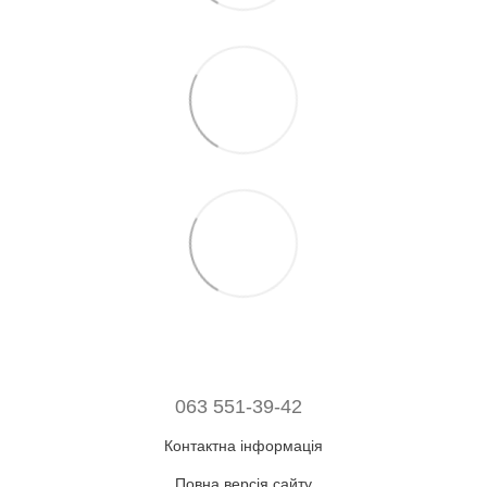
063 551-39-42
Контактна інформація
Повна версія сайту