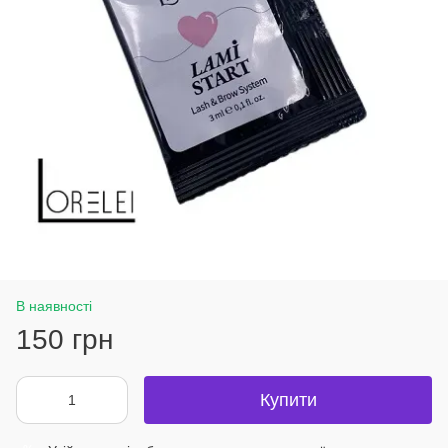
В наявності
150 грн
Купити